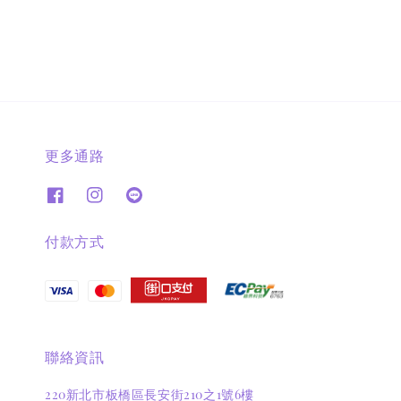
更多通路
付款方式
聯絡資訊
220新北市板橋區長安街210之1號6樓