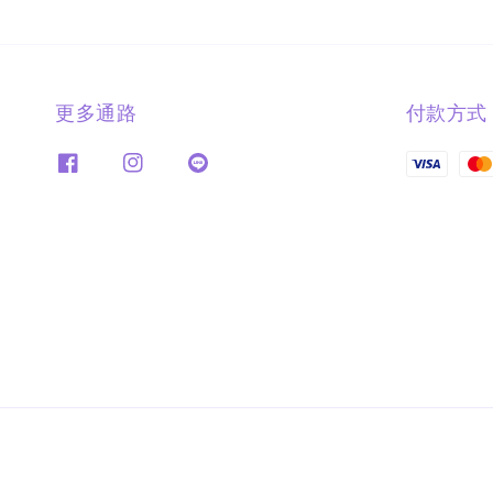
更多通路
付款方式