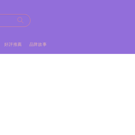
好評推薦
品牌故事